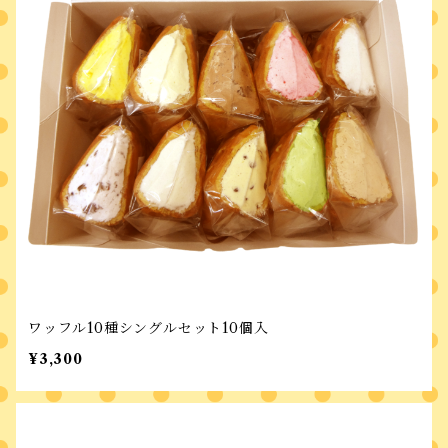
ワッフル10種シングルセット10個入
¥3,300