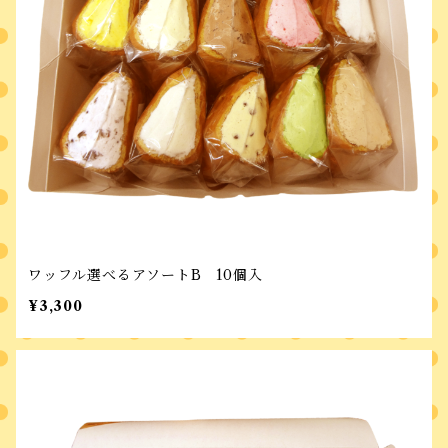
ワッフル選べるアソートB 10個入
¥3,300