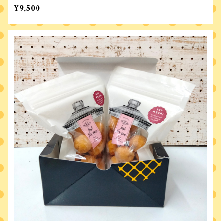
¥9,500