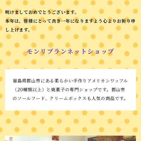
明けましておめでとうございます。
本年は、皆様にとって良き一年になりますよう心よりお祈り申
し上げます。
モンリブランネットショップ
福島県郡山市にある柔らかい手作りアメリカンワッフル
（20種類以上）と焼菓子の専門ショップです。郡山市
のソールフード、クリームボックスも人気の商品です。