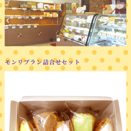
モンリブラン詰合せセット