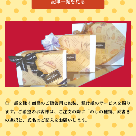
記事一覧を見る
◎一部を除く商品のご贈答用に包装、懸け紙のサービスを賜り
ます。ご希望のお客様は、ご注文の際に「のしの種類、表書き
の選択と、氏名のご記入をお願いします。