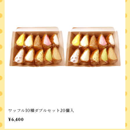
ワッフル10種ダブルセット20個入
¥6,400