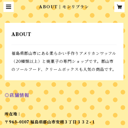
ABOUT | モンリブラン
ABOUT
福島県郡山市にある柔らかい手作りアメリカンワッフル
（20種類以上）と焼菓子の専門ショップです。郡山市
のソールフード、クリームボックスも人気の商品です。
◎店舗情報
所在地：
〒963-0107 福島県郡山市安積３丁目３３２-１